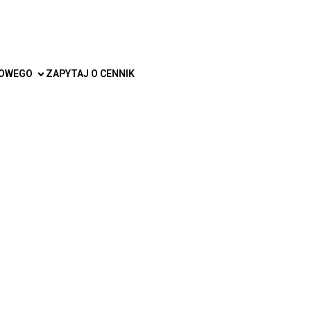
TOWEGO
ZAPYTAJ O CENNIK