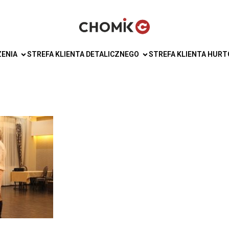
ZENIA
STREFA KLIENTA DETALICZNEGO
STREFA KLIENTA HUR